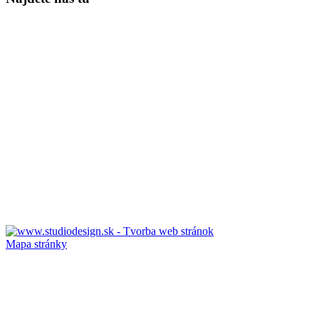
Mapa stránky