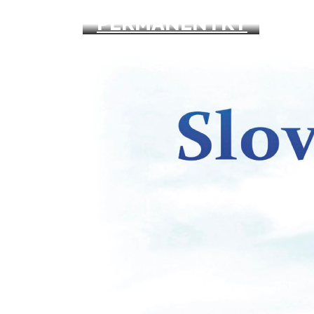
PERMANENTKY