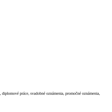
ce, svadobné oznámenia, promočné oznámenia,